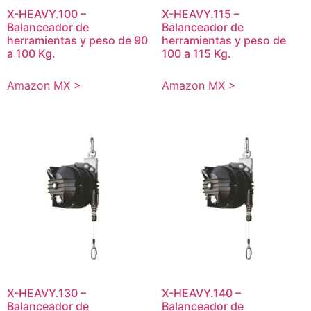
X-HEAVY.100 –
X-HEAVY.115 –
Balanceador de
Balanceador de
herramientas y peso de 90
herramientas y peso de
a 100 Kg.
100 a 115 Kg.
Amazon MX >
Amazon MX >
X-HEAVY.130 –
X-HEAVY.140 –
Balanceador de
Balanceador de