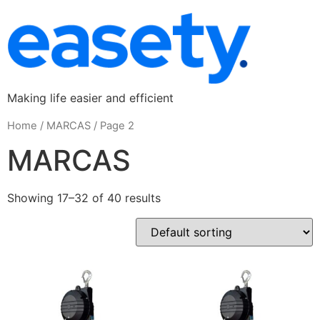
Making life easier and efficient
Home
/
MARCAS
/ Page 2
MARCAS
Showing 17–32 of 40 results