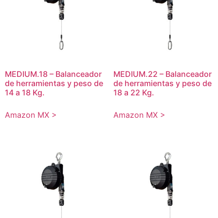
MEDIUM.18 – Balanceador
MEDIUM.22 – Balanceador
de herramientas y peso de
de herramientas y peso de
14 a 18 Kg.
18 a 22 Kg.
Amazon MX >
Amazon MX >