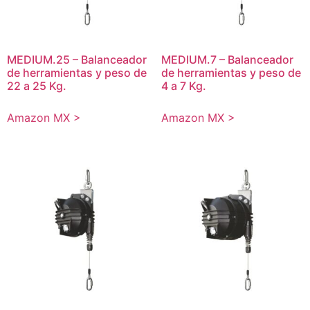
MEDIUM.25 – Balanceador
MEDIUM.7 – Balanceador
de herramientas y peso de
de herramientas y peso de
22 a 25 Kg.
4 a 7 Kg.
Amazon MX >
Amazon MX >