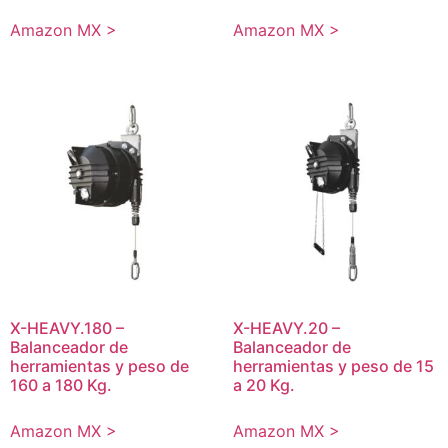
Amazon MX >
Amazon MX >
X-HEAVY.180 –
X-HEAVY.20 –
Balanceador de
Balanceador de
herramientas y peso de
herramientas y peso de 15
160 a 180 Kg.
a 20 Kg.
Amazon MX >
Amazon MX >