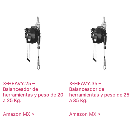
X-HEAVY.25 –
X-HEAVY.35 –
Balanceador de
Balanceador de
herramientas y peso de 20
herramientas y peso de 25
a 25 Kg.
a 35 Kg.
Amazon MX >
Amazon MX >