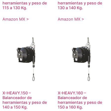
herramientas y peso de
herramientas y peso de
115 a 130 Kg.
130 a 140 Kg.
Amazon MX >
Amazon MX >
X-HEAVY.150 –
X-HEAVY.160 –
Balanceador de
Balanceador de
herramientas y peso de
herramientas y peso de
140 a 150 Kg.
150 a 160 Kg.