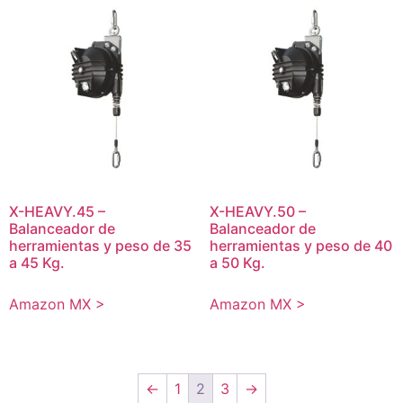
X-HEAVY.45 –
X-HEAVY.50 –
Balanceador de
Balanceador de
herramientas y peso de 35
herramientas y peso de 40
a 45 Kg.
a 50 Kg.
Amazon MX >
Amazon MX >
←
1
2
3
→