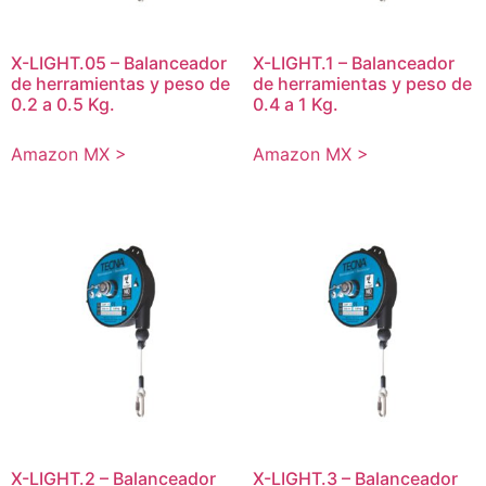
X-LIGHT.05 – Balanceador
X-LIGHT.1 – Balanceador
de herramientas y peso de
de herramientas y peso de
0.2 a 0.5 Kg.
0.4 a 1 Kg.
Amazon MX >
Amazon MX >
X-LIGHT.2 – Balanceador
X-LIGHT.3 – Balanceador