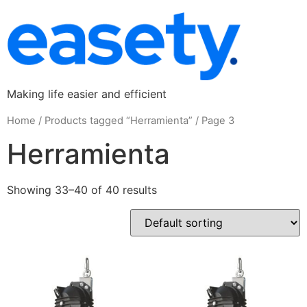
Making life easier and efficient
Home
/
Products tagged “Herramienta”
/ Page 3
Herramienta
Showing 33–40 of 40 results