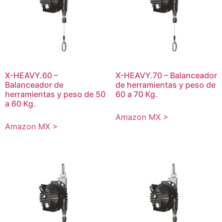
X-HEAVY.60 –
X-HEAVY.70 – Balanceador
Balanceador de
de herramientas y peso de
herramientas y peso de 50
60 a 70 Kg.
a 60 Kg.
Amazon MX >
Amazon MX >