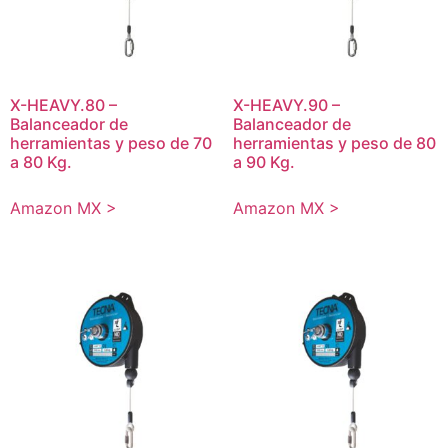
X-HEAVY.80 –
X-HEAVY.90 –
Balanceador de
Balanceador de
herramientas y peso de 70
herramientas y peso de 80
a 80 Kg.
a 90 Kg.
Amazon MX >
Amazon MX >