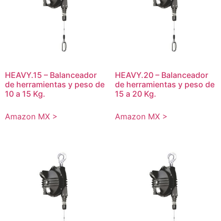
HEAVY.15 – Balanceador
HEAVY.20 – Balanceador
de herramientas y peso de
de herramientas y peso de
10 a 15 Kg.
15 a 20 Kg.
Amazon MX >
Amazon MX >