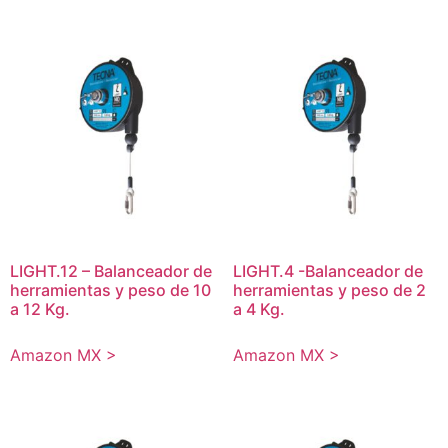
LIGHT.12 – Balanceador de
LIGHT.4 -Balanceador de
herramientas y peso de 10
herramientas y peso de 2
a 12 Kg.
a 4 Kg.
Amazon MX >
Amazon MX >