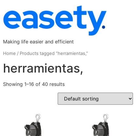
Making life easier and efficient
Home
/ Products tagged “herramientas,”
herramientas,
Showing 1–16 of 40 results