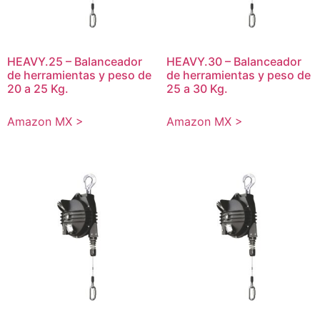
HEAVY.25 – Balanceador
HEAVY.30 – Balanceador
de herramientas y peso de
de herramientas y peso de
20 a 25 Kg.
25 a 30 Kg.
Amazon MX >
Amazon MX >