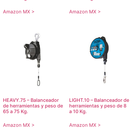
Amazon MX >
Amazon MX >
HEAVY.75 – Balanceador
LIGHT.10 – Balanceador de
de herramientas y peso de
herramientas y peso de 8
65 a 75 Kg.
a 10 Kg.
Amazon MX >
Amazon MX >