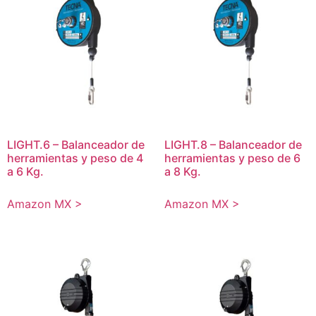
LIGHT.6 – Balanceador de
LIGHT.8 – Balanceador de
herramientas y peso de 4
herramientas y peso de 6
a 6 Kg.
a 8 Kg.
Amazon MX >
Amazon MX >