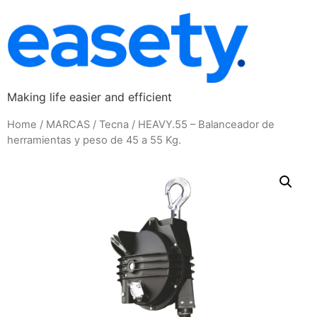
Making life easier and efficient
Home
/
MARCAS
/
Tecna
/ HEAVY.55 – Balanceador de
herramientas y peso de 45 a 55 Kg.