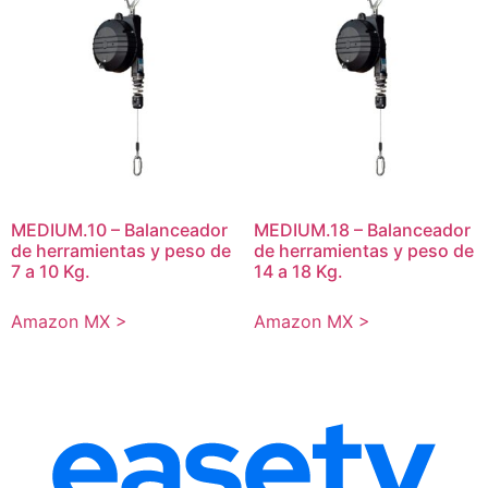
MEDIUM.10 – Balanceador
MEDIUM.18 – Balanceador
de herramientas y peso de
de herramientas y peso de
7 a 10 Kg.
14 a 18 Kg.
Amazon MX >
Amazon MX >