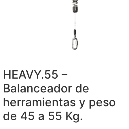
HEAVY.55 –
Balanceador de
herramientas y peso
de 45 a 55 Kg.