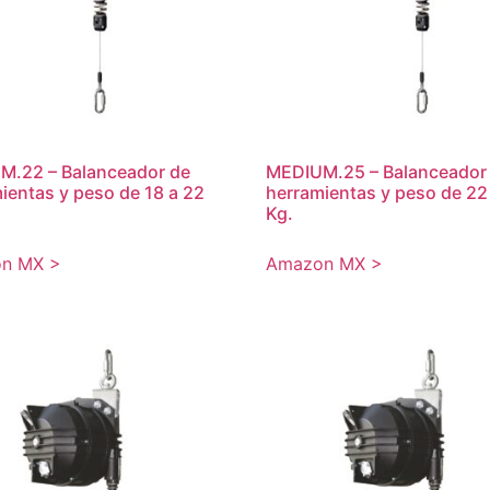
M.22 – Balanceador de
MEDIUM.25 – Balanceador
ientas y peso de 18 a 22
herramientas y peso de 22
Kg.
n MX >
Amazon MX >