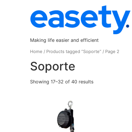
Making life easier and efficient
Home
/
Products tagged “Soporte”
/ Page 2
Soporte
Showing 17–32 of 40 results