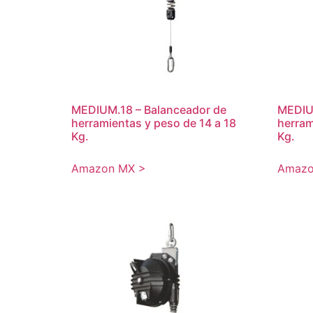
MEDIUM.18 – Balanceador de
MEDIU
herramientas y peso de 14 a 18
herram
Kg.
Kg.
Amazon MX >
Amazo