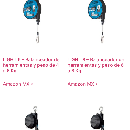
LIGHT.6 – Balanceador de
LIGHT.8 – Balanceador de
herramientas y peso de 4
herramientas y peso de 6
a 6 Kg.
a 8 Kg.
Amazon MX >
Amazon MX >