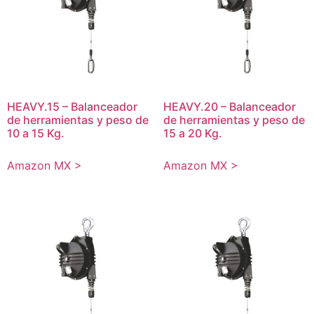
HEAVY.15 – Balanceador
HEAVY.20 – Balanceador
de herramientas y peso de
de herramientas y peso de
10 a 15 Kg.
15 a 20 Kg.
Amazon MX >
Amazon MX >