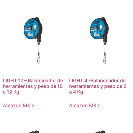
LIGHT.12 – Balanceador de
LIGHT.4 -Balanceador de
herramientas y peso de 10
herramientas y peso de 2
a 12 Kg.
a 4 Kg.
Amazon MX >
Amazon MX >