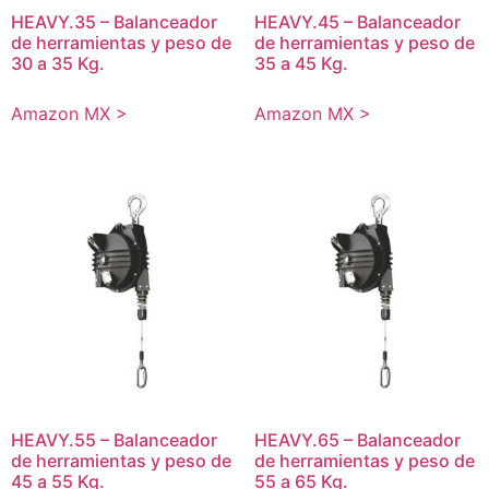
HEAVY.35 – Balanceador
HEAVY.45 – Balanceador
de herramientas y peso de
de herramientas y peso de
30 a 35 Kg.
35 a 45 Kg.
Amazon MX >
Amazon MX >
HEAVY.55 – Balanceador
HEAVY.65 – Balanceador
de herramientas y peso de
de herramientas y peso de
45 a 55 Kg.
55 a 65 Kg.