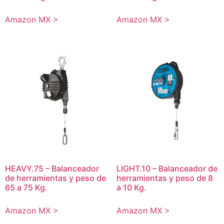
Amazon MX >
Amazon MX >
HEAVY.75 – Balanceador
LIGHT.10 – Balanceador de
de herramientas y peso de
herramientas y peso de 8
65 a 75 Kg.
a 10 Kg.
Amazon MX >
Amazon MX >