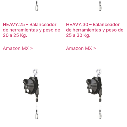
HEAVY.25 – Balanceador
HEAVY.30 – Balanceador
de herramientas y peso de
de herramientas y peso de
20 a 25 Kg.
25 a 30 Kg.
Amazon MX >
Amazon MX >