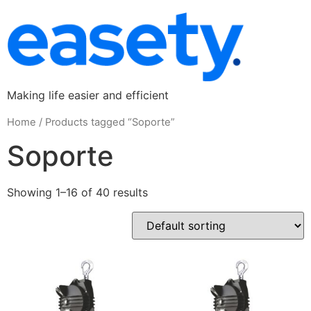
Making life easier and efficient
Home
/ Products tagged “Soporte”
Soporte
Showing 1–16 of 40 results