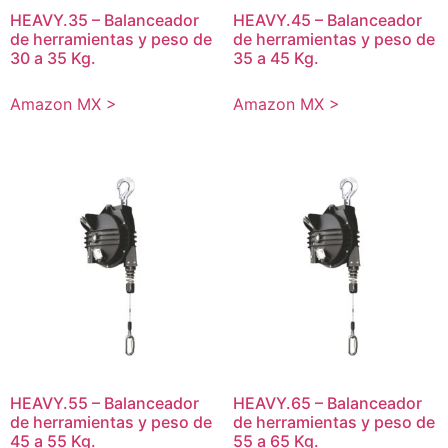
HEAVY.35 – Balanceador
HEAVY.45 – Balanceador
de herramientas y peso de
de herramientas y peso de
30 a 35 Kg.
35 a 45 Kg.
Amazon MX >
Amazon MX >
HEAVY.55 – Balanceador
HEAVY.65 – Balanceador
de herramientas y peso de
de herramientas y peso de
45 a 55 Kg.
55 a 65 Kg.