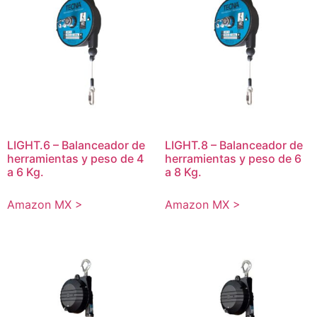
LIGHT.6 – Balanceador de
LIGHT.8 – Balanceador de
herramientas y peso de 4
herramientas y peso de 6
a 6 Kg.
a 8 Kg.
Amazon MX >
Amazon MX >