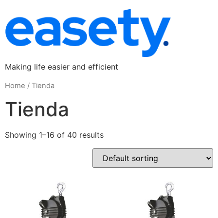
Making life easier and efficient
Home
/ Tienda
Tienda
Showing 1–16 of 40 results