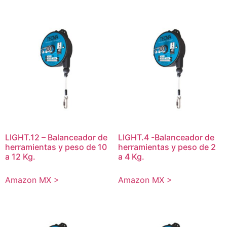
LIGHT.12 – Balanceador de
LIGHT.4 -Balanceador de
herramientas y peso de 10
herramientas y peso de 2
a 12 Kg.
a 4 Kg.
Amazon MX >
Amazon MX >