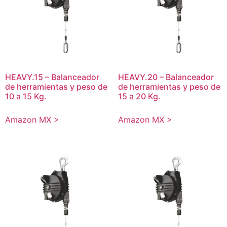
HEAVY.15 – Balanceador
HEAVY.20 – Balanceador
de herramientas y peso de
de herramientas y peso de
10 a 15 Kg.
15 a 20 Kg.
Amazon MX >
Amazon MX >