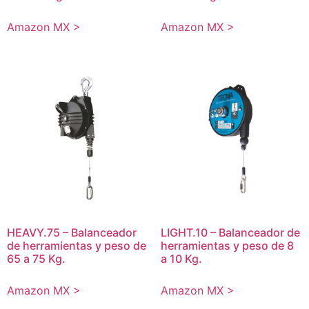
Amazon MX >
Amazon MX >
HEAVY.75 – Balanceador
LIGHT.10 – Balanceador de
de herramientas y peso de
herramientas y peso de 8
65 a 75 Kg.
a 10 Kg.
Amazon MX >
Amazon MX >