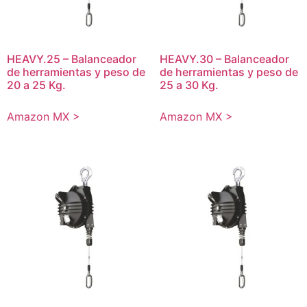
HEAVY.25 – Balanceador
HEAVY.30 – Balanceador
de herramientas y peso de
de herramientas y peso de
20 a 25 Kg.
25 a 30 Kg.
Amazon MX >
Amazon MX >